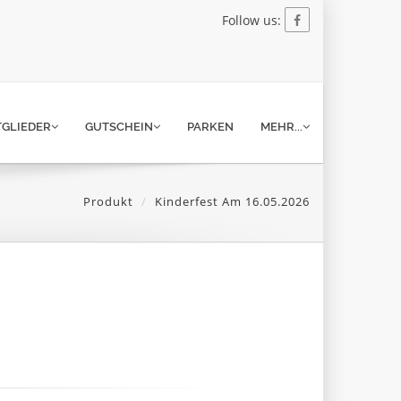
Follow us:
TGLIEDER
GUTSCHEIN
PARKEN
MEHR...
Produkt
Kinderfest Am 16.05.2026