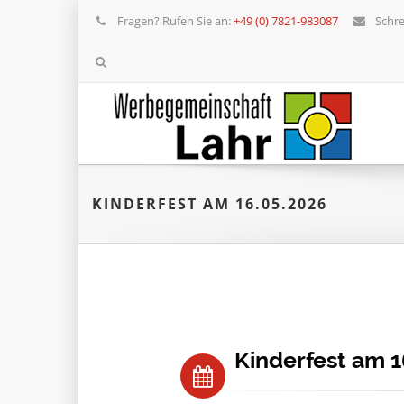
Fragen? Rufen Sie an:
+49 (0) 7821-983087
Schre
KINDERFEST AM 16.05.2026
Kinderfest am 1