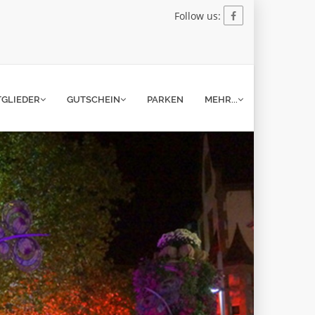
Follow us:
TGLIEDER
GUTSCHEIN
PARKEN
MEHR...