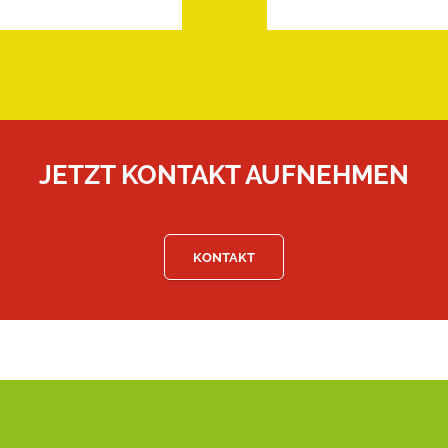
JETZT KONTAKT AUFNEHMEN
KONTAKT