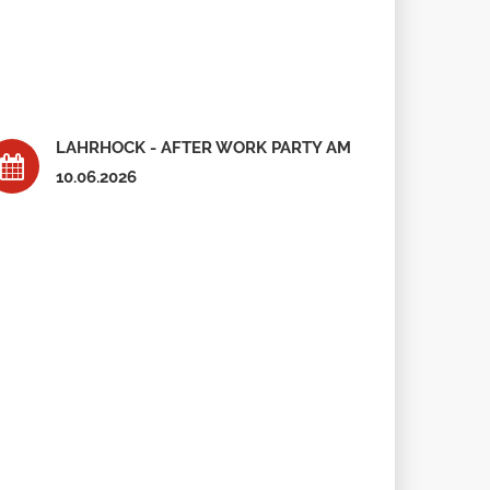
LAHRHOCK - AFTER WORK PARTY AM
10.06.2026