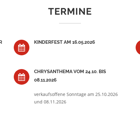
TERMINE
R
KINDERFEST AM 16.05.2026
CHRYSANTHEMA VOM 24.10. BIS
08.11.2026
verkaufsoffene Sonntage am 25.10.2026
und 08.11.2026