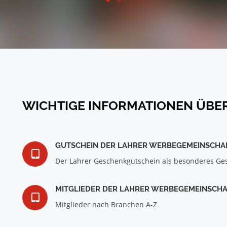
WICHTIGE INFORMATIONEN ÜBE
GUTSCHEIN DER LAHRER WERBEGEMEINSCHAFT
Der Lahrer Geschenkgutschein als besonderes Ge
MITGLIEDER DER LAHRER WERBEGEMEINSCHAF
Mitglieder nach Branchen A-Z