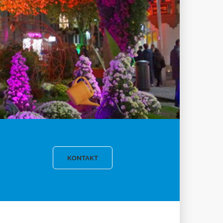
KONTAKT