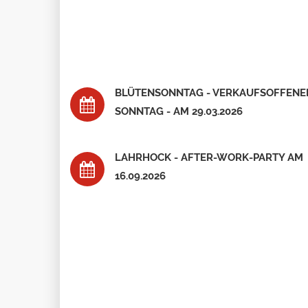
BLÜTENSONNTAG - VERKAUFSOFFENE
SONNTAG - AM 29.03.2026
LAHRHOCK - AFTER-WORK-PARTY AM
16.09.2026